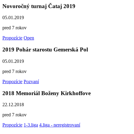
Novoročný turnaj Čataj 2019
05.01.2019
pred 7 rokov
Propozície
Open
2019 Pohár starostu Gemerská Pol
05.01.2019
pred 7 rokov
Propozície
Pozvaní
2018 Memoriál Boženy Kirkhoffove
22.12.2018
pred 7 rokov
Propozície
1-3.liga
4.liga - neregistrovaní