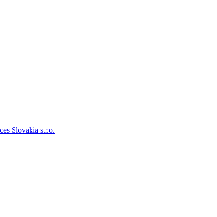
ces Slovakia s.r.o.