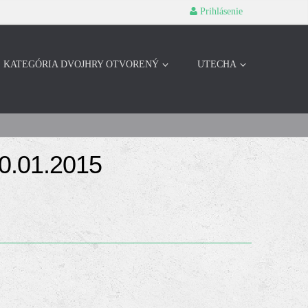
Prihlásenie
KATEGÓRIA DVOJHRY OTVORENÝ
UTECHA
10.01.2015